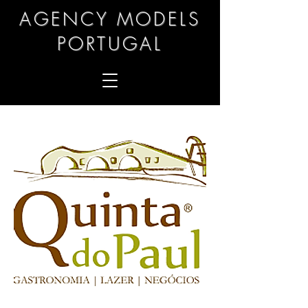
AGENCY MODELS
PORTUGAL