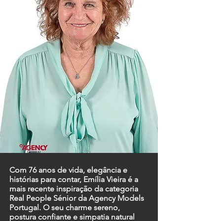
Com 76 anos de vida, elegância e
histórias para contar, Emília Vieira é a
mais recente inspiração da categoria
Real People Sénior da Agency Models
Portugal. O seu charme sereno,
postura confiante e simpatia natural